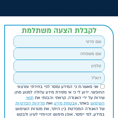
ביטוח רכב משתלם עם שירות מהיר, מקצועי ואנושי
לקבלת הצעה משתלמת
אני מאשר.ת כי המידע נמסר לפי בחירתי ומרצוני
החופשי. ידוע לי כי אי מסירת מידע עלולה למנוע מתן
שירות על ידי האגודה. קראתי והבנתי את
תנאי
השימוש
באתר,
אבטחת מידע
ואת
מדיניות הפרטיות
של האגודה המפרטת בין היתר, את מטרות השימוש
במידע, למי יימסר, אופן מימוש זכויותיי לעיון ולבקש