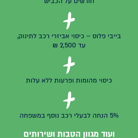
חודשים על הכביש
בייבי פלוס – כיסוי אביזרי רכב לתינוק,
עד 2,500 ₪
כיסוי מהומות ופרעות ללא עלות
5% הנחה לבעלי רכב נוסף במשפחה
ועוד מגוון הטבות ושירותים