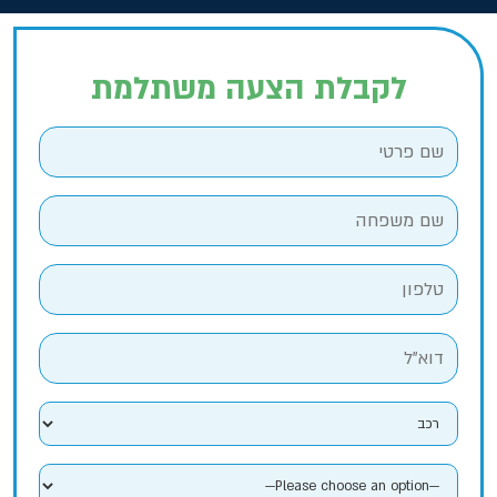
לקבלת הצעה משתלמת