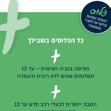
כל הפלוסים בשבילך
פוליסה בגביה חודשית – עד 12
תשלומים שווים ללא ריבית והצמדה
הטבה ייחודית לבעלי רכב חדש עד 12