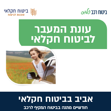
עונת המעבר
לביטוח חקלאי
אביב בביטוח חקלאי
חודשיים מתנה בביטוח המקיף לרכב